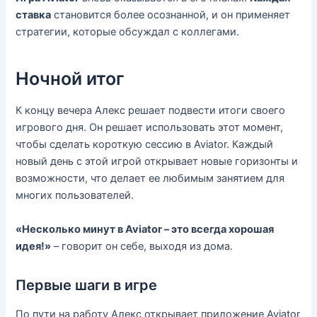
ставка
становится более осознанной, и он применяет
стратегии, которые обсуждал с коллегами.
Ночной итог
К концу вечера Алекс решает подвести итоги своего
игрового дня. Он решает использовать этот момент,
чтобы сделать короткую сессию в Aviator. Каждый
новый день с этой игрой открывает новые горизонты и
возможности, что делает ее любимым занятием для
многих пользователей.
«Несколько минут в Aviator – это всегда хорошая
идея!»
– говорит он себе, выходя из дома.
Первые шаги в игре
По пути на работу Алекс открывает приложение Aviator