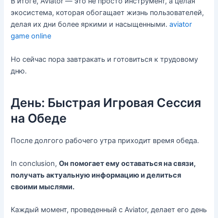
В итоге, Aviator — это не просто инструмент, а целая
экосистема, которая обогащает жизнь пользователей,
делая их дни более яркими и насыщенными.
aviator
game online
Но сейчас пора завтракать и готовиться к трудовому
дню.
День: Быстрая Игровая Сессия
на Обеде
После долгого рабочего утра приходит время обеда.
In conclusion,
Он помогает ему оставаться на связи,
получать актуальную информацию и делиться
своими мыслями.
Каждый момент, проведенный с Aviator, делает его день