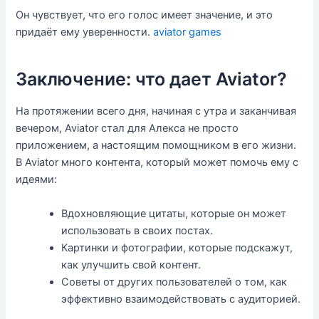
Он чувствует, что его голос имеет значение, и это
придаёт ему уверенности.
aviator games
Заключение: что дает Aviator?
На протяжении всего дня, начиная с утра и заканчивая
вечером, Aviator стал для Алекса не просто
приложением, а настоящим помощником в его жизни.
В Aviator много контента, который может помочь ему с
идеями:
Вдохновляющие цитаты, которые он может
использовать в своих постах.
Картинки и фотографии, которые подскажут,
как улучшить свой контент.
Советы от других пользователей о том, как
эффективно взаимодействовать с аудиторией.