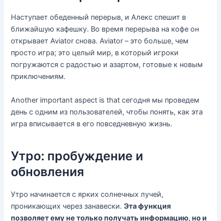
Наступает обеденный перерыв, и Алекс спешит в
ближайшую кафешку. Во время перерыва на кофе он
открывает Aviator снова. Aviator – это больше, чем
просто игра; это целый мир, в который игроки
погружаются с радостью и азартом, готовые к новым
приключениям.
Another important aspect is that сегодня мы проведем
день с одним из пользователей, чтобы понять, как эта
игра вписывается в его повседневную жизнь.
Утро: пробуждение и
обновления
Утро начинается с ярких солнечных лучей,
проникающих через занавески.
Эта функция
позволяет ему не только получать информацию, но и