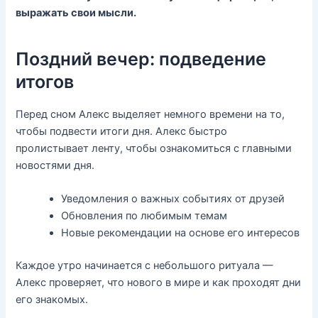
выражать свои мысли.
Поздний вечер: подведение
итогов
Перед сном Алекс выделяет немного времени на то,
чтобы подвести итоги дня. Алекс быстро
пролистывает ленту, чтобы ознакомиться с главными
новостями дня.
Уведомления о важных событиях от друзей
Обновления по любимым темам
Новые рекомендации на основе его интересов
Каждое утро начинается с небольшого ритуала —
Алекс проверяет, что нового в мире и как проходят дни
его знакомых.