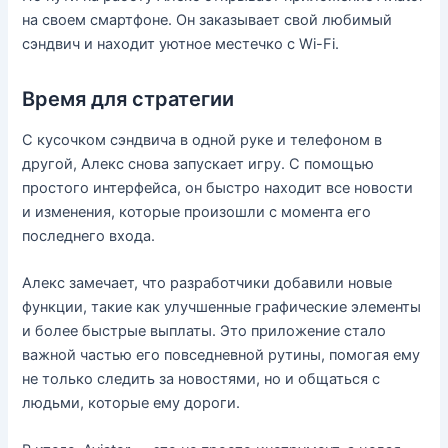
на своем смартфоне. Он заказывает свой любимый
сэндвич и находит уютное местечко с Wi-Fi.
Время для стратегии
С кусочком сэндвича в одной руке и телефоном в
другой, Алекс снова запускает игру. С помощью
простого интерфейса, он быстро находит все новости
и изменения, которые произошли с момента его
последнего входа.
Алекс замечает, что разработчики добавили новые
функции, такие как улучшенные графические элементы
и более быстрые выплаты. Это приложение стало
важной частью его повседневной рутины, помогая ему
не только следить за новостями, но и общаться с
людьми, которые ему дороги.