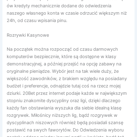
ów kredyty mechanicznie dodane do odwiedzenia
naszego własnego konta w czasie odrzucić większym niż
24h, od czasu wpisania pinu.
Rozrywki Kasynowe
Na początek można rozpocząć od czasu darmowych
komputerów bezpiecznie, które są dostępne w klasy
demonstracyjnej, a później przejść na opcję zabawy na
oryginalne pieniądze. Wybór jest na tak wiele duży, że
większość zawodników, z brakiem względu na posiadany
budżet i preferencje, odnajdzie tutaj coś na rzecz mojej
dziurki. 20Bet przez internet podaje każde w największym
stopniu znakomite dyscypliny oraz ligi, dzięki dlaczego
każdy fan obstawiania wyszuka dla siebie idealną klasę
rozgrywek. Miłośnicy niższych lig, bądź rozgrywek w
dyscyplinach niszowych również będą posiadali szansę
postawić na swych faworytów. Do Odwiedzenia wyboru