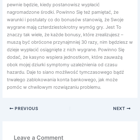
pewnie będzie, kiedy postanowisz wypłacić
nagromadzone środki. Powinno Się też pamiętać, że
warunki i postulaty co do bonusów stanowią, że Swoje
wygrane mają czterdziestokrotny wymóg gry. Jest To
znaczy tak wiele, że każde bonusy, które zrealizujesz –
muszą być obrócone przynajmniej 30 razy, nim będziesz w
dzieje wypłacić osiągnięte z nich wygrane. Powinno Się
dodać, że kasyno wspiera jednostkom, które zauważą
obok mojej dziurki symptomy uzależnienia od czasu
hazardu. Daje to siano możliwość tymczasowego bądź
trwałego zablokowania konta bankowego, jak może
pomóc w chwilowym rozwiązaniu problemu.
PREVIOUS
NEXT
Leave a Comment