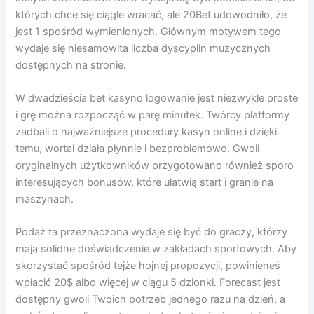
których chce się ciągle wracać, ale 20Bet udowodniło, że
jest 1 spośród wymienionych. Głównym motywem tego
wydaje się niesamowita liczba dyscyplin muzycznych
dostępnych na stronie.
W dwadzieścia bet kasyno logowanie jest niezwykle proste
i grę można rozpocząć w parę minutek. Twórcy platformy
zadbali o najważniejsze procedury kasyn online i dzięki
temu, wortal działa płynnie i bezproblemowo. Gwoli
oryginalnych użytkowników przygotowano również sporo
interesujących bonusów, które ułatwią start i granie na
maszynach.
Podaż ta przeznaczona wydaje się być do graczy, którzy
mają solidne doświadczenie w zakładach sportowych. Aby
skorzystać spośród tejże hojnej propozycji, powinieneś
wpłacić 20$ albo więcej w ciągu 5 dzionki. Forecast jest
dostępny gwoli Twoich potrzeb jednego razu na dzień, a