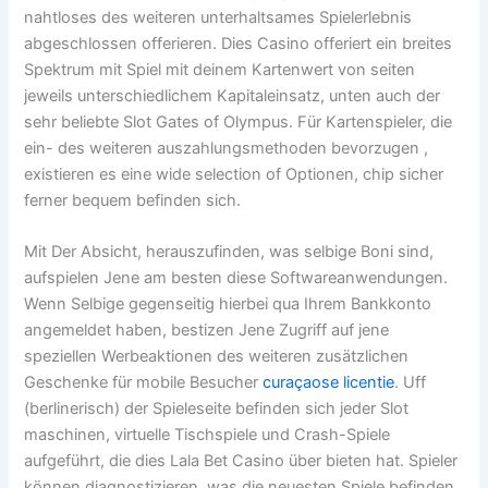
nahtloses des weiteren unterhaltsames Spielerlebnis
abgeschlossen offerieren. Dies Casino offeriert ein breites
Spektrum mit Spiel mit deinem Kartenwert von seiten
jeweils unterschiedlichem Kapitaleinsatz, unten auch der
sehr beliebte Slot Gates of Olympus. Für Kartenspieler, die
ein- des weiteren auszahlungsmethoden bevorzugen ,
existieren es eine wide selection of Optionen, chip sicher
ferner bequem befinden sich.
Mit Der Absicht, herauszufinden, was selbige Boni sind,
aufspielen Jene am besten diese Softwareanwendungen.
Wenn Selbige gegenseitig hierbei qua Ihrem Bankkonto
angemeldet haben, bestizen Jene Zugriff auf jene
speziellen Werbeaktionen des weiteren zusätzlichen
Geschenke für mobile Besucher
curaçaose licentie
. Uff
(berlinerisch) der Spieleseite befinden sich jeder Slot
maschinen, virtuelle Tischspiele und Crash-Spiele
aufgeführt, die dies Lala Bet Casino über bieten hat. Spieler
können diagnostizieren, was die neuesten Spiele befinden