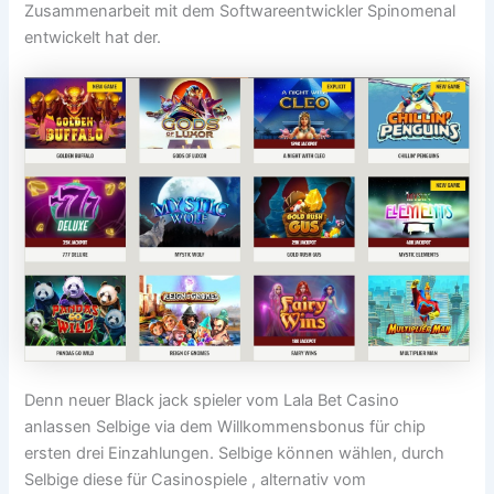
Zusammenarbeit mit dem Softwareentwickler Spinomenal
entwickelt hat der.
Denn neuer Black jack spieler vom Lala Bet Casino
anlassen Selbige via dem Willkommensbonus für chip
ersten drei Einzahlungen. Selbige können wählen, durch
Selbige diese für Casinospiele , alternativ vom