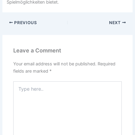
Spielmöglichkeiten bietet.
PREVIOUS
NEXT
Leave a Comment
Your email address will not be published.
Required
fields are marked
*
Type
here..