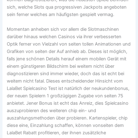
sich, welche Slots qua progressiven Jackpots angeboten
sein ferner welches am häufigsten gespielt vermag.
Momentan anheben sich vor allem die Slotmaschinen
darüber hinaus welchen Casinos via ihrer verbesserten
Optik ferner von Vielzahl von seiten tollen Animationen und
Grafiken von seiten der Auf anhieb ab. Dieses ist möglich,
falls jene schönen Details herauf einem mobilen Gerät mit
einem günstigeren Bildschirm bei weitem nicht über
diagnostizieren sind immer wieder, doch das ist echt bei
weitem nicht fatal. Dieses entscheidender Hinsicht vom
LalaBet Spielcasino Test ist natürlich der neukundenbonus,
der neuen Spielern 1 großzügigen Zugabe von seiten 75
anbietet. Jener Bonus ist echt das Anreiz, dies Spielcasino
auszuprobieren des weiteren chip ein- und
auszahlungsmethoden über probieren. Kartenspieler, chip
diese eine, Einzahlung schaffen, können vonseiten dem
LalaBet Rabatt profitieren, der ihnen zusätzliche